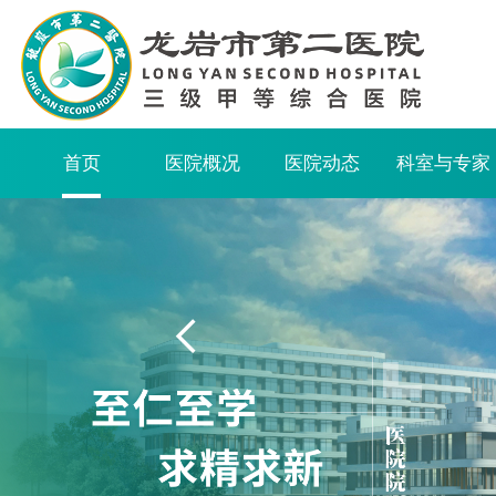
首页
医院概况
医院动态
科室与专家