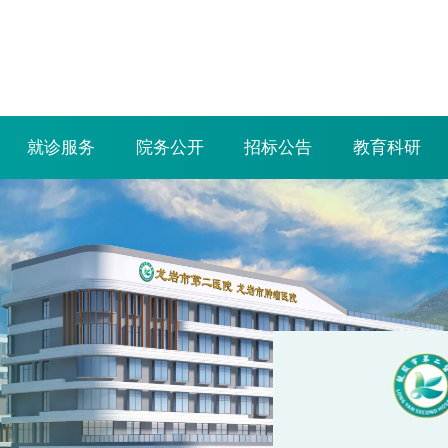
就诊服务
院务公开
招标公告
教育科研