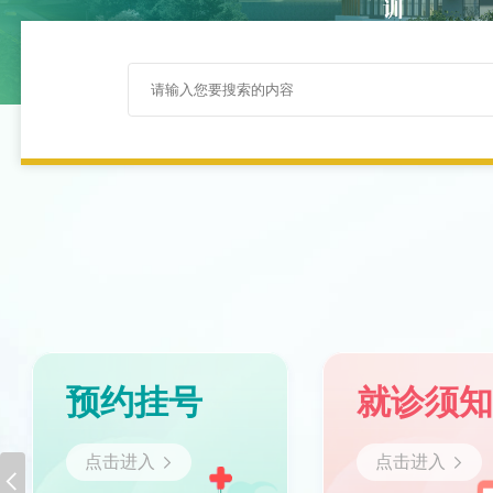
预约挂号
就诊须
点击进入
点击进入