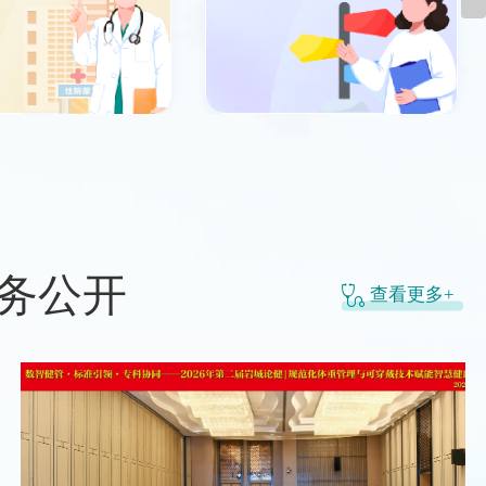
务公开
查看更多+